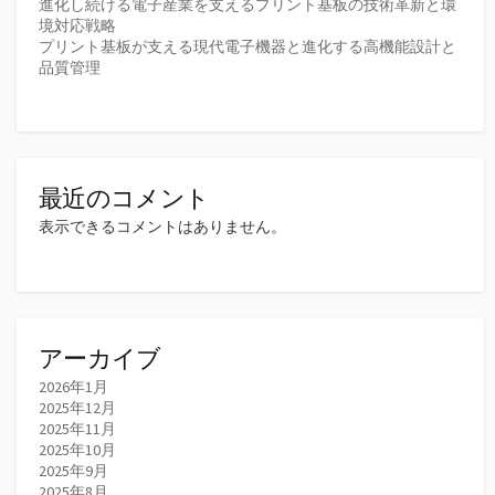
進化し続ける電子産業を支えるプリント基板の技術革新と環
境対応戦略
プリント基板が支える現代電子機器と進化する高機能設計と
品質管理
最近のコメント
表示できるコメントはありません。
アーカイブ
2026年1月
2025年12月
2025年11月
2025年10月
2025年9月
2025年8月