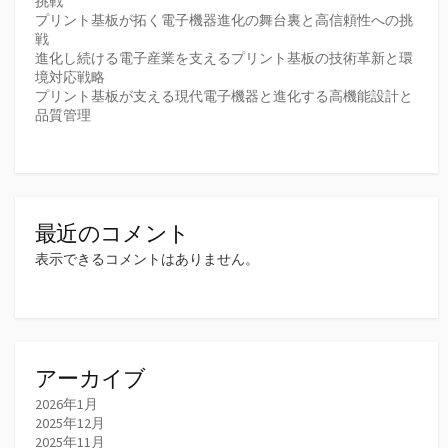
挑戦
プリント基板が拓く電子機器進化の舞台裏と高信頼性への挑
戦
進化し続ける電子産業を支えるプリント基板の技術革新と環
境対応戦略
プリント基板が支える現代電子機器と進化する高機能設計と
品質管理
最近のコメント
表示できるコメントはありません。
アーカイブ
2026年1月
2025年12月
2025年11月