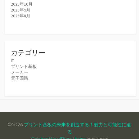
2025年10月
2025年9月
2025年8月
カテゴリー
IT
プリント基板
メーカー
電子回路
©2026
プリント基板の未来を創造する！魅力と可能性に迫
る
Coldbox WordPress theme
by mirucon