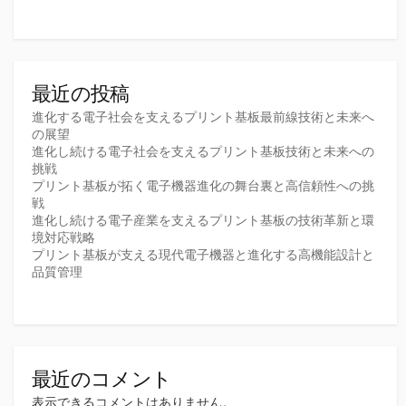
最近の投稿
進化する電子社会を支えるプリント基板最前線技術と未来へ
の展望
進化し続ける電子社会を支えるプリント基板技術と未来への
挑戦
プリント基板が拓く電子機器進化の舞台裏と高信頼性への挑
戦
進化し続ける電子産業を支えるプリント基板の技術革新と環
境対応戦略
プリント基板が支える現代電子機器と進化する高機能設計と
品質管理
最近のコメント
表示できるコメントはありません。