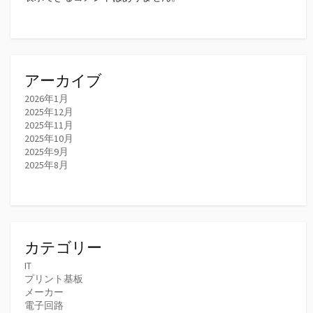
アーカイブ
2026年1月
2025年12月
2025年11月
2025年10月
2025年9月
2025年8月
カテゴリー
IT
プリント基板
メーカー
電子回路