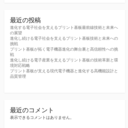
送
り
最近の投稿
進化する電子社会を支えるプリント基板最前線技術と未来へ
の展望
進化し続ける電子社会を支えるプリント基板技術と未来への
挑戦
プリント基板が拓く電子機器進化の舞台裏と高信頼性への挑
戦
進化し続ける電子産業を支えるプリント基板の技術革新と環
境対応戦略
プリント基板が支える現代電子機器と進化する高機能設計と
品質管理
最近のコメント
表示できるコメントはありません。