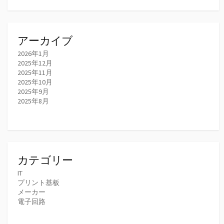
アーカイブ
2026年1月
2025年12月
2025年11月
2025年10月
2025年9月
2025年8月
カテゴリー
IT
プリント基板
メーカー
電子回路